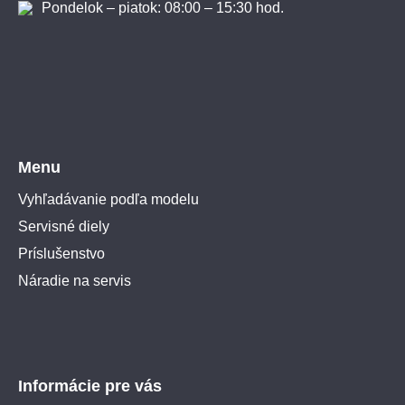
Pondelok – piatok: 08:00 – 15:30 hod.
Menu
Vyhľadávanie podľa modelu
Servisné diely
Príslušenstvo
Náradie na servis
Informácie pre vás