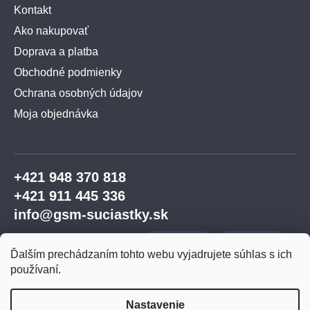
Kontakt
Ako nakupovať
Doprava a platba
Obchodné podmienky
Ochrana osobných údajov
Moja objednávka
+421 948 370 818
+421 911 445 336
info@gsm-suciastky.sk
Ďalším prechádzaním tohto webu vyjadrujete súhlas s ich
používaní.
Nastavenie