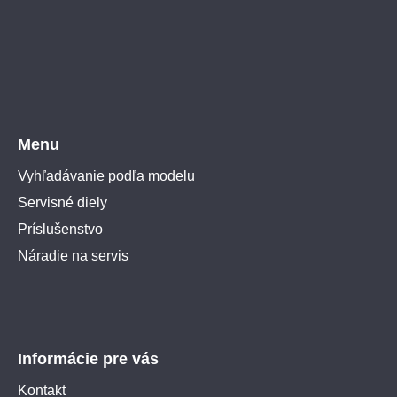
Menu
Vyhľadávanie podľa modelu
Servisné diely
Príslušenstvo
Náradie na servis
Informácie pre vás
Kontakt