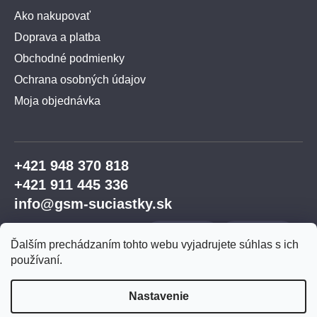
Ako nakupovať
Doprava a platba
Obchodné podmienky
Ochrana osobných údajov
Moja objednávka
+421 948 370 818
+421 911 445 336
info@gsm-suciastky.sk
Ďalším prechádzaním tohto webu vyjadrujete súhlas s ich
používaní.
Nastavenie