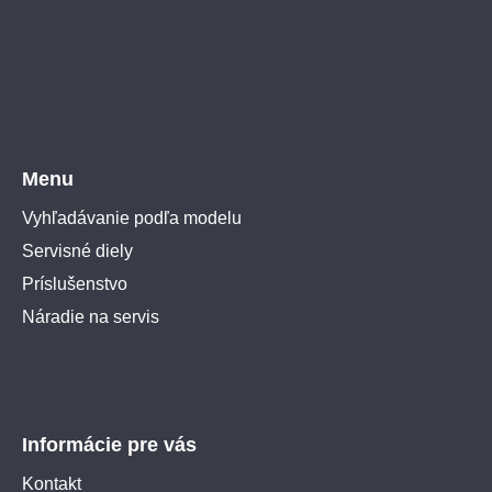
Menu
Vyhľadávanie podľa modelu
Servisné diely
Príslušenstvo
Náradie na servis
Informácie pre vás
Kontakt