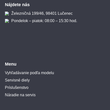
Nájdete nás
Železničná 199/46, 98401 Lučenec
Pondelok – piatok: 08:00 – 15:30 hod.
Menu
Vyhľadávanie podľa modelu
Servisné diely
Príslušenstvo
Náradie na servis