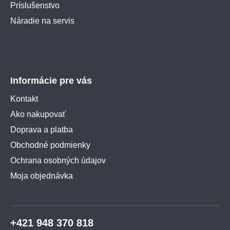
Príslušenstvo
Náradie na servis
Informácie pre vás
Kontakt
Ako nakupovať
Doprava a platba
Obchodné podmienky
Ochrana osobných údajov
Moja objednávka
+421 948 370 818