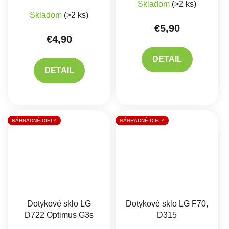
Skladom
(>2 ks)
Skladom
(>2 ks)
€5,90
€4,90
DETAIL
DETAIL
NÁHRADNÉ DIELY
NÁHRADNÉ DIELY
Dotykové sklo LG
Dotykové sklo LG F70,
D722 Optimus G3s
D315