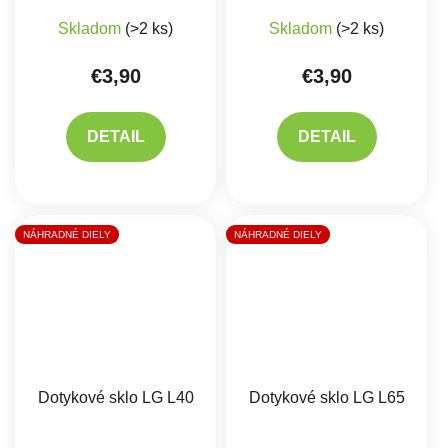
Skladom
(>2 ks)
Skladom
(>2 ks)
€3,90
€3,90
DETAIL
DETAIL
NÁHRADNÉ DIELY
NÁHRADNÉ DIELY
Dotykové sklo LG L40
Dotykové sklo LG L65