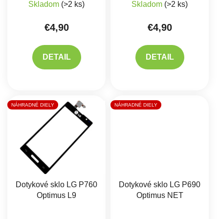
Skladom
(>2 ks)
Skladom
(>2 ks)
€4,90
€4,90
DETAIL
DETAIL
NÁHRADNÉ DIELY
NÁHRADNÉ DIELY
Dotykové sklo LG P760
Dotykové sklo LG P690
Optimus L9
Optimus NET