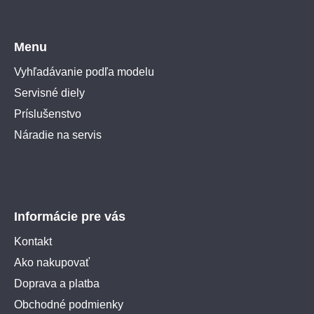
Menu
Vyhľadávanie podľa modelu
Servisné diely
Príslušenstvo
Náradie na servis
Informácie pre vás
Kontakt
Ako nakupovať
Doprava a platba
Obchodné podmienky