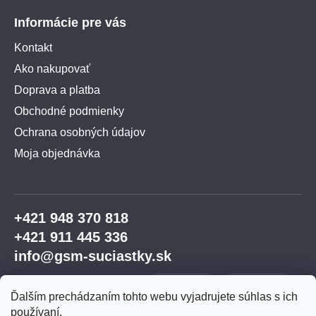
Informácie pre vás
Kontakt
Ako nakupovať
Doprava a platba
Obchodné podmienky
Ochrana osobných údajov
Moja objednávka
+421 948 370 818
+421 911 445 336
info@gsm-suciastky.sk
Ďalším prechádzaním tohto webu vyjadrujete súhlas s ich
používaní.