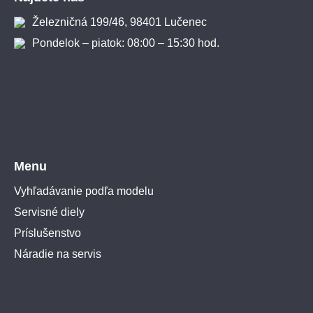
Železničná 199/46, 98401 Lučenec
Pondelok – piatok: 08:00 – 15:30 hod.
Menu
Vyhľadávanie podľa modelu
Servisné diely
Príslušenstvo
Náradie na servis