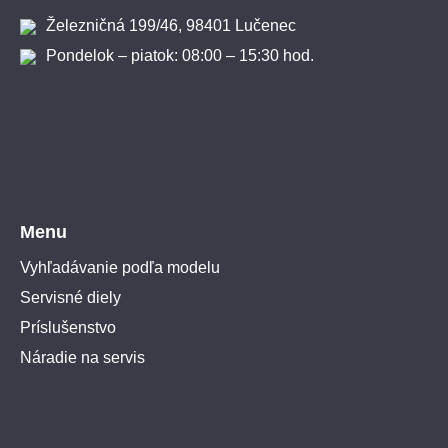
Železničná 199/46, 98401 Lučenec
Pondelok – piatok: 08:00 – 15:30 hod.
Menu
Vyhľadávanie podľa modelu
Servisné diely
Príslušenstvo
Náradie na servis