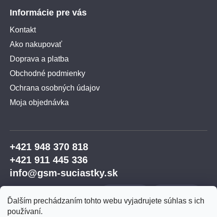
Informácie pre vás
Kontakt
Ako nakupovať
Doprava a platba
Obchodné podmienky
Ochrana osobných údajov
Moja objednávka
+421 948 370 818
+421 911 445 336
info@gsm-suciastky.sk
Ďalším prechádzaním tohto webu vyjadrujete súhlas s ich
používaní.