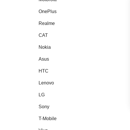
OnePlus
Realme
CAT
Nokia
Asus
HTC
Lenovo
LG
Sony
T-Mobile