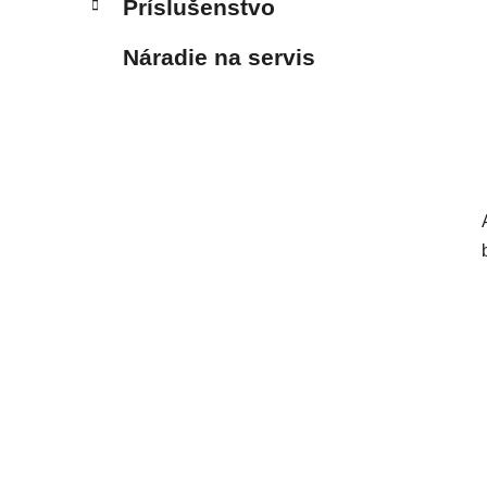
Príslušenstvo
Náradie na servis