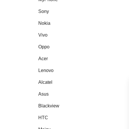
Sony
Nokia
Vivo
Oppo
Acer
Lenovo
Alcatel
Asus
Blackview
HTC