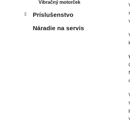
Vibračný motorček
Príslušenstvo
Náradie na servis