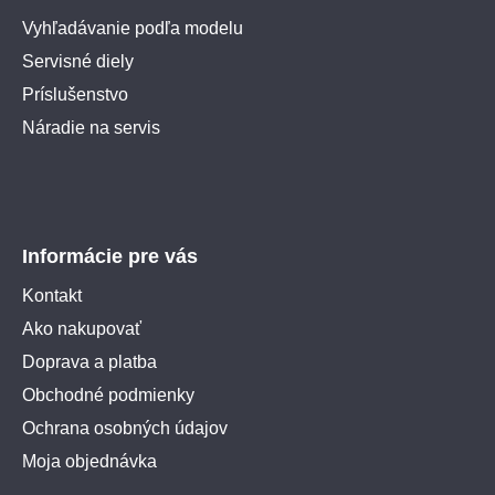
Vyhľadávanie podľa modelu
Servisné diely
Príslušenstvo
Náradie na servis
Informácie pre vás
Kontakt
Ako nakupovať
Doprava a platba
Obchodné podmienky
Ochrana osobných údajov
Moja objednávka