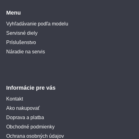
Menu
Vyhľadávanie podľa modelu
Servisné diely
Príslušenstvo
Náradie na servis
Informácie pre vás
Kontakt
Ako nakupovať
Doprava a platba
Obchodné podmienky
Ochrana osobných údajov