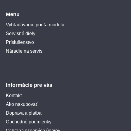
Menu
Vyhľadávanie podľa modelu
Servisné diely
Príslušenstvo
Náradie na servis
Informácie pre vás
Kontakt
Ako nakupovať
Doprava a platba
Obchodné podmienky
Ochrana osobných údajov