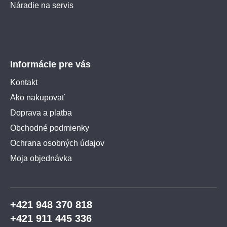
Náradie na servis
Informácie pre vás
Kontakt
Ako nakupovať
Doprava a platba
Obchodné podmienky
Ochrana osobných údajov
Moja objednávka
+421 948 370 818
+421 911 445 336