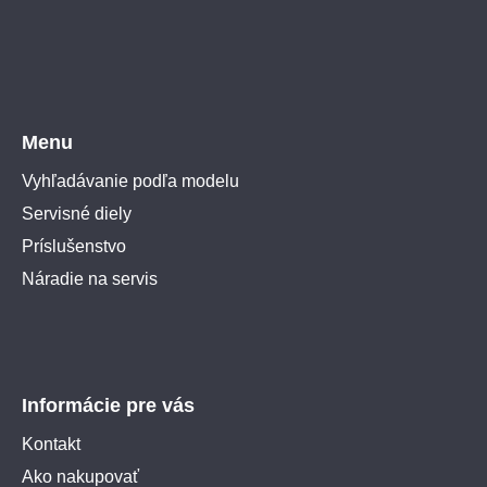
Menu
Vyhľadávanie podľa modelu
Servisné diely
Príslušenstvo
Náradie na servis
Informácie pre vás
Kontakt
Ako nakupovať