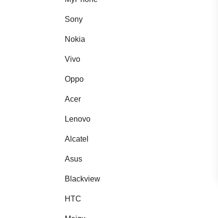
Sony
Nokia
Vivo
Oppo
Acer
Lenovo
Alcatel
Asus
Blackview
HTC