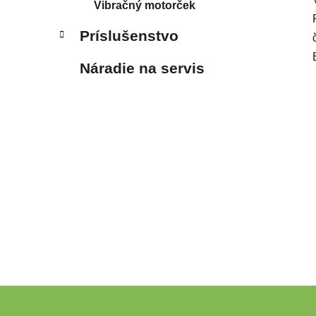
Vibračný motorček
Príslušenstvo
Náradie na servis