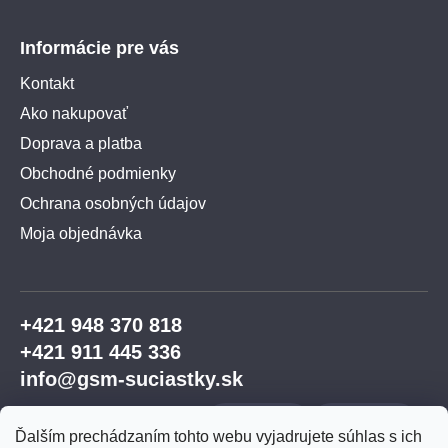
Informácie pre vás
Kontakt
Ako nakupovať
Doprava a platba
Obchodné podmienky
Ochrana osobných údajov
Moja objednávka
+421 948 370 818
+421 911 445 336
info@gsm-suciastky.sk
Ďalším prechádzaním tohto webu vyjadrujete súhlas s ich