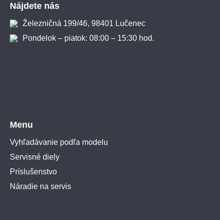
Nájdete nás
Železničná 199/46, 98401 Lučenec
Pondelok – piatok: 08:00 – 15:30 hod.
Menu
Vyhľadávanie podľa modelu
Servisné diely
Príslušenstvo
Náradie na servis