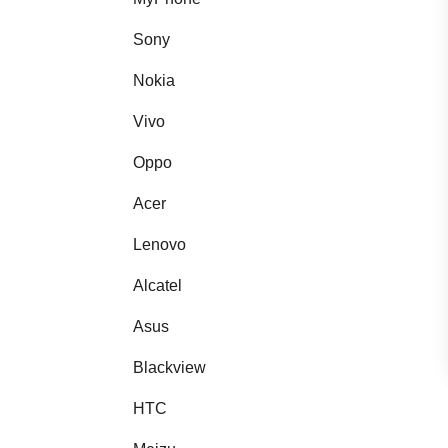
Sony
Nokia
Vivo
Oppo
Acer
Lenovo
Alcatel
Asus
Blackview
HTC