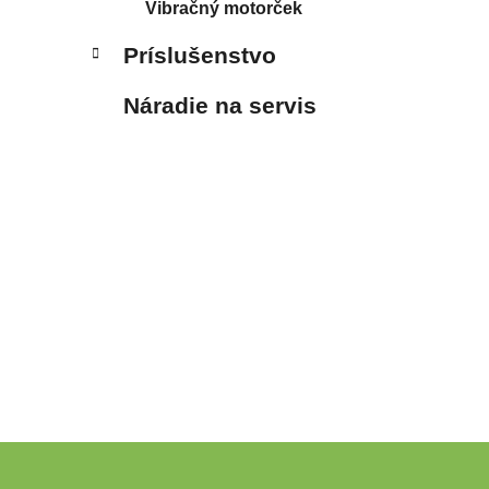
Vibračný motorček
Príslušenstvo
Náradie na servis