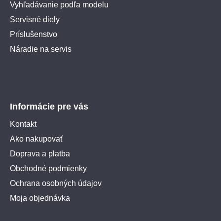
Vyhľadávanie podľa modelu
Servisné diely
Príslušenstvo
Náradie na servis
Informácie pre vás
Kontakt
Ako nakupovať
Doprava a platba
Obchodné podmienky
Ochrana osobných údajov
Moja objednávka