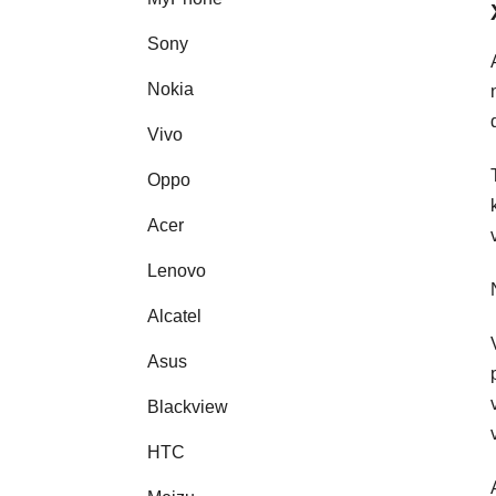
Sony
Nokia
Vivo
Oppo
Acer
Lenovo
Alcatel
Asus
Blackview
HTC