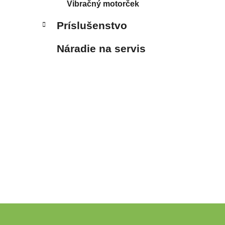
Vibračný motorček
Príslušenstvo
Náradie na servis