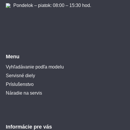
Pondelok – piatok: 08:00 – 15:30 hod.
Menu
Vyhľadávanie podľa modelu
Servisné diely
Príslušenstvo
Náradie na servis
Informácie pre vás