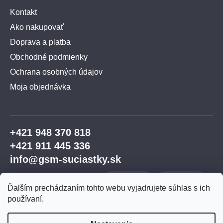
Kontakt
Ako nakupovať
Doprava a platba
Obchodné podmienky
Ochrana osobných údajov
Moja objednávka
+421 948 370 818
+421 911 445 336
info@gsm-suciastky.sk
Ďalším prechádzaním tohto webu vyjadrujete súhlas s ich
používaní.