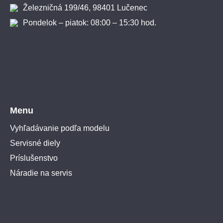
Železničná 199/46, 98401 Lučenec
Pondelok – piatok: 08:00 – 15:30 hod.
Menu
Vyhľadávanie podľa modelu
Servisné diely
Príslušenstvo
Náradie na servis