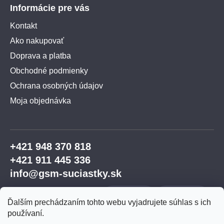
Informácie pre vás
Kontakt
Ako nakupovať
Doprava a platba
Obchodné podmienky
Ochrana osobných údajov
Moja objednávka
+421 948 370 818
+421 911 445 336
info@gsm-suciastky.sk
Ďalším prechádzaním tohto webu vyjadrujete súhlas s ich
používaní.