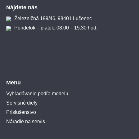
Nájdete nás
Železničná 199/46, 98401 Lučenec
Pondelok – piatok: 08:00 – 15:30 hod.
Menu
Vyhľadávanie podľa modelu
Servisné diely
Príslušenstvo
Náradie na servis