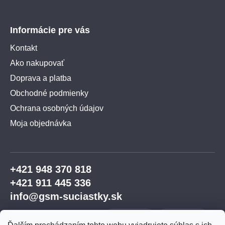
Informácie pre vás
Kontakt
Ako nakupovať
Doprava a platba
Obchodné podmienky
Ochrana osobných údajov
Moja objednávka
+421 948 370 818
+421 911 445 336
info@gsm-suciastky.sk