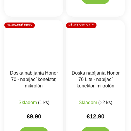
NÁHRADNÉ DIELY
NÁHRADNÉ DIELY
Doska nabíjania Honor
Doska nabíjania Honor
70 - nabíjací konektor,
70 Lite - nabíjací
mikrofón
konektor, mikrofón
Skladom
(1 ks)
Skladom
(>2 ks)
€9,90
€12,90