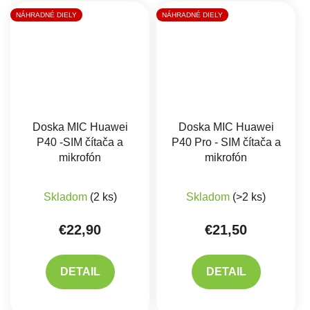
NÁHRADNÉ DIELY
NÁHRADNÉ DIELY
Doska MIC Huawei
Doska MIC Huawei
P40 -SIM čítača a
P40 Pro - SIM čítača a
mikrofón
mikrofón
Skladom
(2 ks)
Skladom
(>2 ks)
€22,90
€21,50
DETAIL
DETAIL