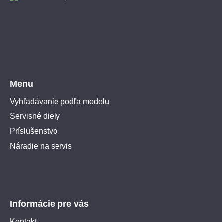
Menu
Vyhľadávanie podľa modelu
Servisné diely
Príslušenstvo
Náradie na servis
Informácie pre vás
Kontakt