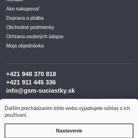
Ako nakupovať
Doprava a platba
Obchodné podmienky
Ochrana osobných údajov
Moja objednávka
+421 948 370 818
+421 911 445 336
info@gsm-suciastky.sk
Ďalším prechádzaním tohto webu vyjadrujete súhlas s ich
používaní.
Nastavenie