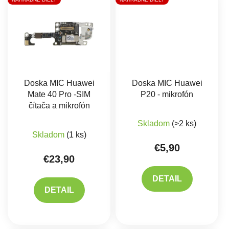
Doska MIC Huawei
Doska MIC Huawei
Mate 40 Pro -SIM
P20 - mikrofón
čítača a mikrofón
Skladom
(>2 ks)
Skladom
(1 ks)
€5,90
€23,90
DETAIL
DETAIL