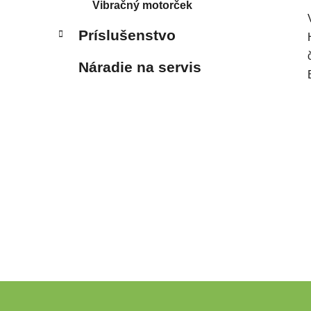
Vibračný motorček
Príslušenstvo
Náradie na servis