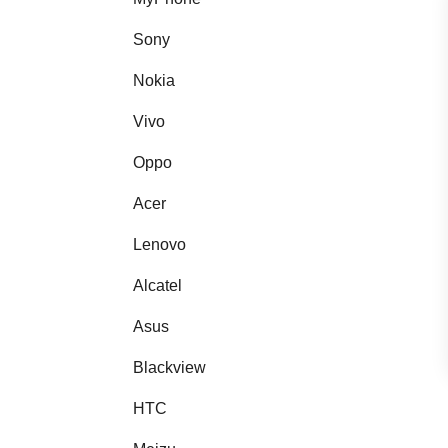
Sony
Nokia
Vivo
Oppo
Acer
Lenovo
Alcatel
Asus
Blackview
HTC