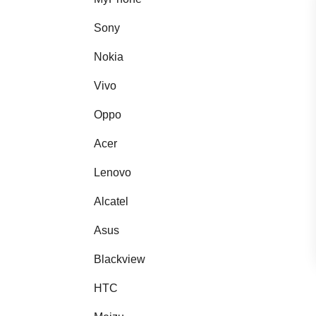
Sony
Nokia
Vivo
Oppo
Acer
Lenovo
Alcatel
Asus
Blackview
HTC