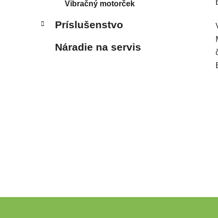
Vibračný motorček
Príslušenstvo
Náradie na servis