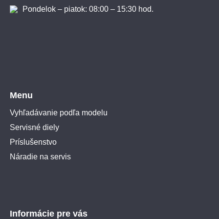
Pondelok – piatok: 08:00 – 15:30 hod.
Menu
Vyhľadávanie podľa modelu
Servisné diely
Príslušenstvo
Náradie na servis
Informácie pre vás