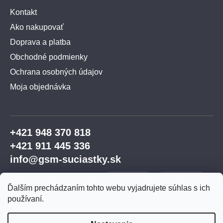
Kontakt
Ako nakupovať
Doprava a platba
Obchodné podmienky
Ochrana osobných údajov
Moja objednávka
+421 948 370 818
+421 911 445 336
info@gsm-suciastky.sk
Ďalším prechádzaním tohto webu vyjadrujete súhlas s ich
používaní.