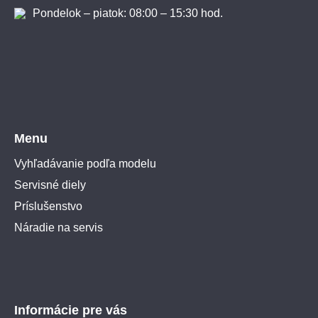
Pondelok – piatok: 08:00 – 15:30 hod.
Menu
Vyhľadávanie podľa modelu
Servisné diely
Príslušenstvo
Náradie na servis
Informácie pre vás