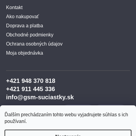
Kontakt
Ako nakupovať
Doprava a platba
Obchodné podmienky
Ochrana osobných údajov
Moja objednávka
+421 948 370 818
+421 911 445 336
info@gsm-suciastky.sk
Ďalším prechádzaním tohto webu vyjadrujete súhlas s ich
používaní.