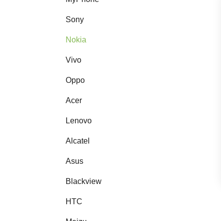
Sony
Nokia
Vivo
Oppo
Acer
Lenovo
Alcatel
Asus
Blackview
HTC