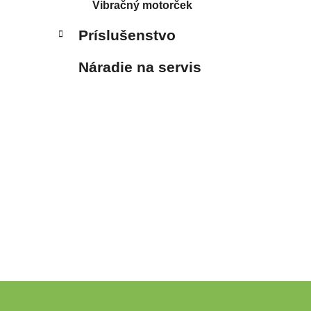
Vibračný motorček
Príslušenstvo
Náradie na servis