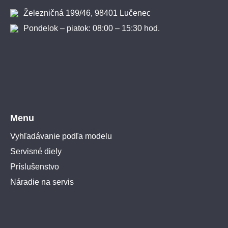
Železničná 199/46, 98401 Lučenec
Pondelok – piatok: 08:00 – 15:30 hod.
Menu
Vyhľadávanie podľa modelu
Servisné diely
Príslušenstvo
Náradie na servis