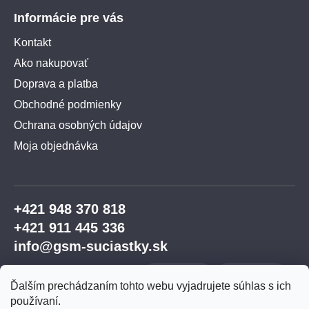
Informácie pre vás
Kontakt
Ako nakupovať
Doprava a platba
Obchodné podmienky
Ochrana osobných údajov
Moja objednávka
+421 948 370 818
+421 911 445 336
info@gsm-suciastky.sk
Ďalším prechádzaním tohto webu vyjadrujete súhlas s ich
používaní.