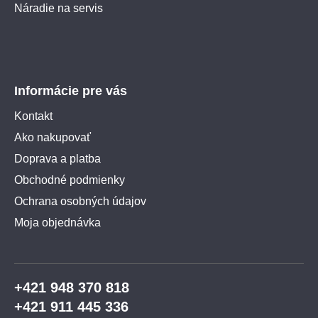
Náradie na servis
Informácie pre vás
Kontakt
Ako nakupovať
Doprava a platba
Obchodné podmienky
Ochrana osobných údajov
Moja objednávka
+421 948 370 818
+421 911 445 336