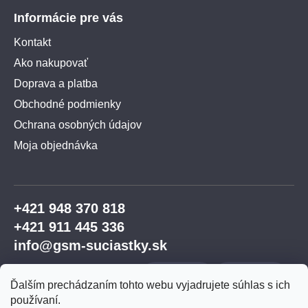
Informácie pre vás
Kontakt
Ako nakupovať
Doprava a platba
Obchodné podmienky
Ochrana osobných údajov
Moja objednávka
+421 948 370 818
+421 911 445 336
info@gsm-suciastky.sk
Ďalším prechádzaním tohto webu vyjadrujete súhlas s ich
používaní.