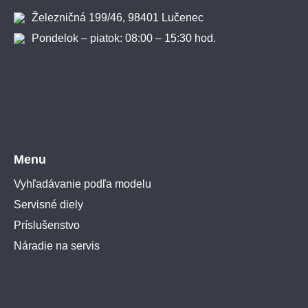
Železničná 199/46, 98401 Lučenec
Pondelok – piatok: 08:00 – 15:30 hod.
Menu
Vyhľadávanie podľa modelu
Servisné diely
Príslušenstvo
Náradie na servis